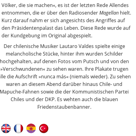
Völker, die sie machen«, es ist der letzten Rede ­Allendes
entnommen, die er über den Radiosender
Magellan
hielt.
Kurz darauf nahm er sich angesichts des Angriffes auf
den Präsidentenpalast das Leben. Diese Rede wurde auf
der Kundgebung im Original abgespielt.
Der chilenische Musiker Lautaro Valdes spielte einige
melancholische Stücke, hinter ihm wurden Schilder
hochgehalten, auf denen Fotos vom Putsch und von den
»Verschwundenen« zu sehen waren. Ihre Plakate trugen
alle die Aufschrift »nunca más« (niemals wieder). Zu sehen
waren an diesem Abend darüber hinaus Chile- und
Mapuche-Fahnen sowie die der Kommunistischen Partei
Chiles und der DKP. Es wehten auch die blauen
Friedenstaubenbanner.