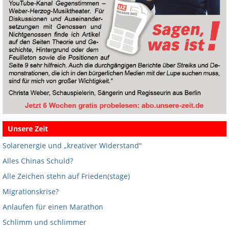
Unsere Zeit
Solarenergie und „kreativer Widerstand“
Alles Chinas Schuld?
Alle Zeichen stehn auf Frieden(stage)
Migrationskrise?
Anlaufen für einen Marathon
Schlimm und schlimmer