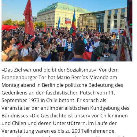
»Das Ziel war und bleibt der Sozialismus«: Vor dem
Brandenburger Tor hat Mario Berríos Miranda am
Montag abend in Berlin die politische Bedeutung des
Gedenkens an den faschistischen Putsch vom 11.
September 1973 in Chile betont. Er sprach als
Veranstalter der antiimperialistischen Kundgebung des
Bündnisses »Die Geschichte ist unser« vor Chileninnen
und Chilen und deren Unterstützern. Im Laufe der
Veranstaltung waren es bis zu 200 Teilnehmende.