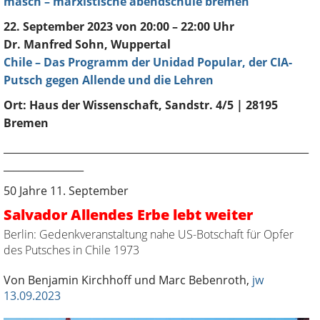
masch – marxistische abendschule bremen
22. September 2023 von 20:00 – 22:00 Uhr
Dr. Manfred Sohn, Wuppertal
Chile – Das Programm der Unidad Popular, der CIA-
Putsch gegen Allende und die Lehren
Ort: Haus der Wissenschaft, Sandstr. 4/5 |
28195
Bremen
_____________________________________________________________
________________
50 Jahre 11. September
Salvador Allendes Erbe lebt weiter
Berlin: Gedenkveranstaltung nahe US-Botschaft für Opfer
des Putsches in Chile 1973
Von Benjamin Kirchhoff und Marc Bebenroth,
jw
13.09.2023