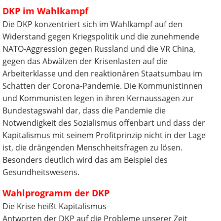
DKP im Wahlkampf
Die DKP konzentriert sich im Wahlkampf auf den
Widerstand gegen Kriegspolitik und die zunehmende
NATO-Aggression gegen Russland und die VR China,
gegen das Abwälzen der Krisenlasten auf die
Arbeiterklasse und den reaktionären Staatsumbau im
Schatten der Corona-Pandemie. Die Kommunistinnen
und Kommunisten legen in ihren Kernaussagen zur
Bundestagswahl dar, dass die Pandemie die
Notwendigkeit des Sozialismus offenbart und dass der
Kapitalismus mit seinem Profitprinzip nicht in der Lage
ist, die drängenden Menschheitsfragen zu lösen.
Besonders deutlich wird das am Beispiel des
Gesundheitswesens.
Wahlprogramm der DKP
Die Krise heißt Kapitalismus
Antworten der DKP auf die Probleme unserer Zeit