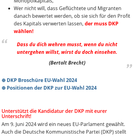
Monopolkapitals,
Wer nicht will, dass Geflüchtete und Migranten
danach bewertet werden, ob sie sich für den Profit
des Kapitals verwerten lassen,
der muss DKP
wählen!
Dass du dich wehren musst, wenn du nicht
untergehen willst, wirst du doch einsehen.
(Bertolt Brecht)
⊕ DKP Broschüre EU-Wahl 2024
⊕ Positionen der DKP zur EU-Wahl 2024
Unterstützt die Kandidatur der DKP mit eurer
Unterschrift!
Am 9. Juni 2024 wird ein neues EU-Parlament gewählt.
Auch die Deutsche Kommunistische Partei (DKP) stellt