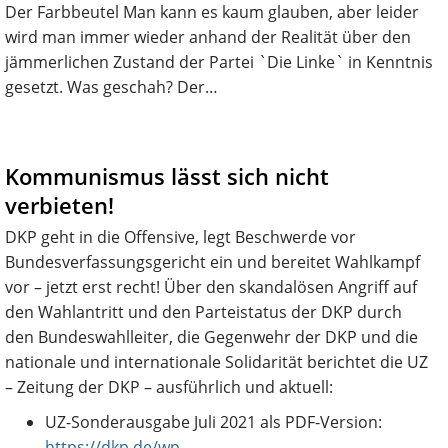
Der Farbbeutel Man kann es kaum glauben, aber leider
wird man immer wieder anhand der Realität über den
jämmerlichen Zustand der Partei `Die Linke` in Kenntnis
gesetzt. Was geschah? Der…
Kommunismus lässt sich nicht
verbieten!
DKP geht in die Offensive, legt Beschwerde vor
Bundesverfassungsgericht ein und bereitet Wahlkampf
vor – jetzt erst recht! Über den skandalösen Angriff auf
den Wahlantritt und den Parteistatus der DKP durch
den Bundeswahlleiter, die Gegenwehr der DKP und die
nationale und internationale Solidarität berichtet die UZ
– Zeitung der DKP – ausführlich und aktuell:
UZ-Sonderausgabe Juli 2021 als PDF-Version:
https://dkp.de/wp-