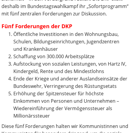
deshalb im Bundestagswahlkampf ihr „Sofortprogramm“
mit fünf zentralen Forderungen zur Diskussion.
Fünf Forderungen der DKP
Öffentliche Investitionen in den Wohnungsbau,
Schulen, Bildungseinrichtungen, Jugendzentren
und Krankenhäuser
Schaffung von 300.000 Arbeitsplätze
Aufstockung von sozialen Leistungen, von Hartz IV,
Kindergeld, Rente und des Min­destlohns
Ende der Kriege und anderer Auslandseinsätze der
Bundeswehr, Verringerung des Rüstungsetats
Erhöhung der Spitzensteuer für höchste
Einkommen von Personen und Unter­nehmen –
Wiedereinführung der Vermögenssteuer als
Millionärssteuer
Diese fünf Forderungen halten wir Kommunistinnen und