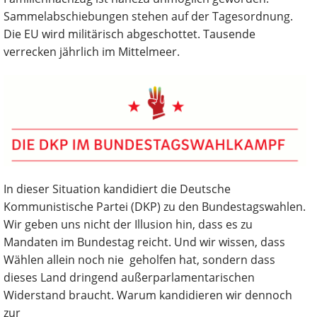
Sammelabschiebungen stehen auf der Tagesordnung.
Die EU wird militärisch abgeschottet. Tausende
verrecken jährlich im Mittelmeer.
In dieser Situation kandidiert die Deutsche
Kommunistische Partei (DKP) zu den Bundestagswahlen.
Wir geben uns nicht der Illusion hin, dass es zu
Mandaten im Bundestag reicht. Und wir wissen, dass
Wählen allein noch nie geholfen hat, sondern dass
dieses Land dringend außerparlamentarischen
Widerstand braucht. Warum kandidieren wir dennoch
zur