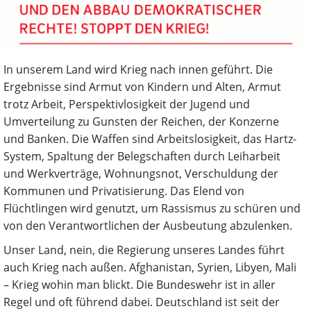
In unserem Land wird Krieg nach innen geführt. Die
Ergebnisse sind Armut von Kindern und Alten, Armut
trotz Arbeit, Perspektivlosigkeit der Jugend und
Umverteilung zu Gunsten der Reichen, der Konzerne
und Banken. Die Waffen sind Arbeitslosigkeit, das Hartz-
System, Spaltung der Belegschaften durch Leiharbeit
und Werkverträge, Wohnungsnot, Verschuldung der
Kommunen und Privatisierung. Das Elend von
Flüchtlingen wird genutzt, um Rassismus zu schüren und
von den Verantwortlichen der Ausbeutung abzulenken.
Unser Land, nein, die Regierung unseres Landes führt
auch Krieg nach außen. Afghanistan, Syrien, Libyen, Mali
– Krieg wohin man blickt. Die Bundeswehr ist in aller
Regel und oft führend dabei. Deutschland ist seit der