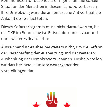
Kommunisten für besonders dringend, um die soziale
Situation der Menschen in diesem Land zu verbessern.
Ihre Umsetzung wäre die angemessene Antwort auf die
Ankunft der Geflüchteten.
Dieses Sofortprogramm muss nicht darauf warten, bis
die DKP im Bundestag ist. Es ist sofort umsetzbar und
ohne weiteres finanzierbar.
Ausreichend ist es aber bei weitem nicht, um die Gefahr
der Verschärfung der Ausbeutung und der weiteren
Aushöhlung der Demokratie zu bannen. Deshalb stellen
wir darüber hinaus unsere weitergehenden
Vorstellungen dar.