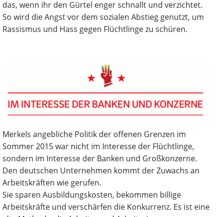
das, wenn ihr den Gürtel enger schnallt und verzichtet.
So wird die Angst vor dem sozialen Abstieg genutzt, um
Rassismus und Hass gegen Flüchtlinge zu schüren.
Merkels angebliche Politik der offenen Grenzen im
Sommer 2015 war nicht im Interesse der Flüchtlinge,
sondern im Interesse der Banken und Großkonzerne.
Den deutschen Unternehmen kommt der Zuwachs an
Arbeitskräften wie gerufen.
Sie sparen Ausbildungskosten, bekommen billige
Arbeitskräfte und verschärfen die Konkurrenz. Es ist eine