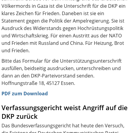
Völkermords in Gaza ist die Unterschrift für die DKP ein
klares Zeichen für Frieden. Daneben ist sie ein
Statement gegen die Politik der Ampelregierung. Sie ist
Ausdruck des Widerstands gegen Hochrüstungspolitik
und Wirtschaftskrieg. Für einen Austritt aus der NATO
und Frieden mit Russland und China. Für Heizung, Brot
und Frieden.
Bitte das Formular für die Unterstützungsunterschrift
ausfüllen, beidseitig ausdrucken, unterschreiben und
dann an den DKP-Parteivorstand senden.
Hoffnungstraße 18, 45127 Essen.
PDF zum Download
Verfassungsgericht weist Angriff auf die
DKP zurück
Das Bundesverfassungsgericht hat heute den Versuch,