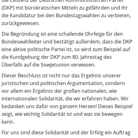
die Existenz der Deutschen Kommunistischen Partei
(DKP) mit bürokratischen Mitteln zu gefährden und ihr
die Kandidatur bei den Bundestagswahlen zu verbieten,
zurückgewiesen.
Die Begründung ist eine schallende Ohrfeige für den
Bundeswahlleiter und bestätigt außerdem, dass die DKP
eine aktive politische Partei ist, so wird zum Beispiel auf
die Kundgebung der DKP zum 80. Jahrestag des
Überfalls auf die Sowjetunion verwiesen.
Dieser Beschluss ist nicht nur das Ergebnis unserer
juristischen und politischen Argumentation, sondern
vor allem ein Ergebnis der großen nationalen, wie
internationalen Solidarität, die wir erfahren haben. Wir
bedanken uns dafür von ganzem Herzen! Dieses Beispiel
zeigt, wie wichtig Solidarität ist und was sie bewegen
kann.
Für uns sind diese Solidarität und der Erfolg ein Auftrag