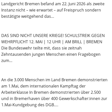
Landgericht Bremen befand am 22. Juni 2026 als zweite
Instanz nicht – wie erwartet – auf Freispruch sondern
bestätigte weitgehend das…
DAS SIND NICHT UNSERE KRIEGE! SCHULSTREIK GEGEN
WEHRPFLICHT 12. MAI | 12 UHR | AM BRILL | BREMEN
Die Bundeswehr teilte mit, dass sie zeitnah
Zehntausenden jungen Menschen einen Fragebogen
zum…
An die 3.000 Menschen im Land Bremen demonstrierten
am 1.Mai, dem internationalen Kampftag der
Arbeiterklasse In Bremen demonstrierten über 2.500
und in Bremerhaven über 400 Gewerkschafter:innen zur
1.Mai-Kundgebung des DGB….