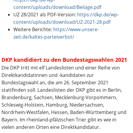
content/uploads/download/Beilage.pdf
UZ 28/2021 als PDF-Version:
https://dkp.de/wp-
content/uploads/download/UZ-2021-28.pdf
Weitere Berichte:
https://www.unsere-
zeit.de/kaltes-parteiverbot/
DKP kandidiert zu den Bundestagswahlen 2021
Die DKP tritt mit elf Landeslisten und einer Reihe von
Direktkandidatinnen und -kandidaten zur
Bundestagswahl an, die am 26. September 2021
stattfinden soll. Landeslisten der DKP gibt es in Berlin,
Brandenburg, Sachsen, Mecklenburg-Vorpommern,
Schleswig-Holstein, Hamburg, Niedersachsen,
Nordrhein-Westfalen, Hessen, Baden-Württemberg und
Bayern. Im rheinland-pfälzischen Trier gibt es wie in
vielen anderen Orten eine Direktkandidatur.