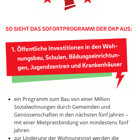
ein Programm zum Bau von einer Million
Sozialwohnungen durch Gemeinden und
Genossenschaften in den nächsten fünf Jahren –
mit einer Mietpreisbindung von mindestens fünf
Jahren
zur Linderung der Wohnungsnot werden die