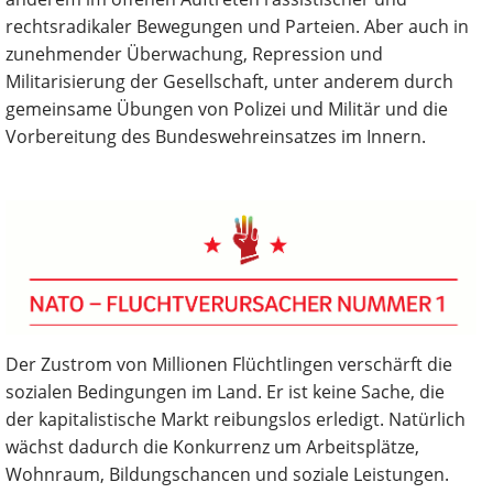
rechtsradikaler Bewegungen und Parteien. Aber auch in
zunehmender Überwachung, Repression und
Militarisierung der Gesellschaft, unter anderem durch
gemeinsame Übungen von Polizei und Militär und die
Vorbereitung des Bundeswehreinsatzes im Innern.
Der Zustrom von Millionen Flüchtlingen verschärft die
sozialen Bedingungen im Land. Er ist keine Sache, die
der kapitalistische Markt reibungslos erledigt. Natürlich
wächst dadurch die Konkurrenz um Arbeitsplätze,
Wohnraum, Bildungschancen und soziale Leistungen.