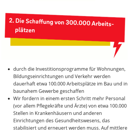
durch die Investitionsprogramme für Wohnungen,
Bildungseinrichtungen und Verkehr werden
dauerhaft etwa 100.000 Arbeitsplätze im Bau und in
baunahem Gewerbe geschaffen
Wir fordern in einem ersten Schritt mehr Personal
(vor allem Pflegekräfte und Ärzte) von etwa 100.000
Stellen in Krankenhäusern und anderen
Einrichtungen des Gesundheitswesens, das
stabilisiert und erneuert werden muss. Auf mittlere