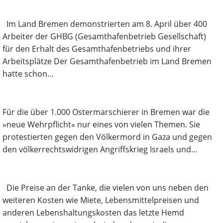
Im Land Bremen demonstrierten am 8. April über 400
Arbeiter der GHBG (Gesamthafenbetrieb Gesellschaft)
für den Erhalt des Gesamthafenbetriebs und ihrer
Arbeitsplätze Der Gesamthafenbetrieb im Land Bremen
hatte schon…
Für die über 1.000 Ostermarschierer in Bremen war die
»neue Wehrpflicht« nur eines von vielen Themen. Sie
protestierten gegen den Völkermord in Gaza und gegen
den völkerrechtswidrigen Angriffskrieg Israels und…
Die Preise an der Tanke, die vielen von uns neben den
weiteren Kosten wie Miete, Lebensmittelpreisen und
anderen Lebenshaltungskosten das letzte Hemd