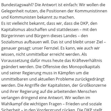
Bundestagswahl? Die Antwort ist einfach: Wir wollen die
Gelegenheit nutzen, die Positionen der Kommunistinnen
und Kommunisten bekannt zu machen.
Es ist vielleicht bekannt, dass wir, dass die DKP, den
Kapitalismus abschaffen und stattdessen – mit den
Bürgerinnen und Bürgern dieses Landes – den
Sozialismus aufbauen will. Das ist und bleibt unser Ziel –
genauer gesagt: unser Fernziel. Es kann, wie auch wir
wissen, nicht unmittelbar erreicht werden. Als
Voraussetzung dafür muss heute das Kräfteverhältnis
geändert werden. Die Offensive des Monopolkapitals
und seiner Regierung muss in Kämpfen um die
unmittelbaren und aktuellen Probleme zurückgedrängt
werden. Die Angriffe der Kapitalisten, der Großkonzerne
und ihrer Regierung auf die arbeitenden Menschen
verlangen dringend eine Antwort. Wir wollen im
Wahlkampf die wichtigen Fragen – Frieden und soziale
Sicherheit – in den Vordergrund rücken. Die DKP stellt