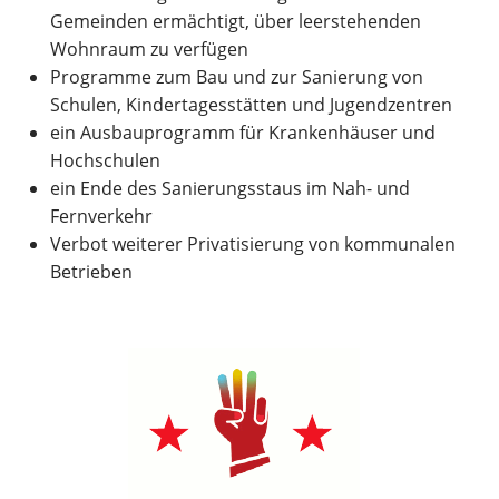
Gemeinden ermächtigt, über leerstehenden
Wohnraum zu verfügen
Programme zum Bau und zur Sanierung von
Schulen, Kindertagesstätten und Jugendzentren
ein Ausbauprogramm für Krankenhäuser und
Hochschulen
ein Ende des Sanierungsstaus im Nah- und
Fernverkehr
Verbot weiterer Privatisierung von kommunalen
Betrieben