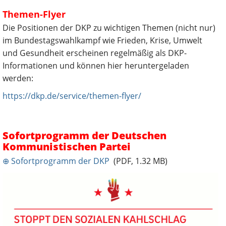
Themen-Flyer
Die Positionen der DKP zu wichtigen Themen (nicht nur)
im Bundestagswahlkampf wie Frieden, Krise, Umwelt
und Gesundheit erscheinen regelmäßig als DKP-
Informationen und können hier heruntergeladen
werden:
https://dkp.de/service/themen-flyer/
Sofortprogramm der Deutschen
Kommunistischen Partei
⊕ Sofortprogramm der DKP
(PDF, 1.32 MB)