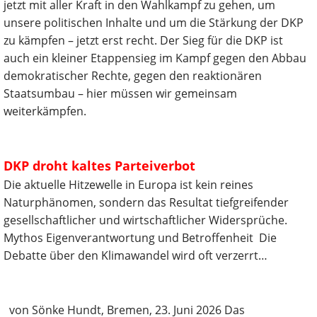
jetzt mit aller Kraft in den Wahlkampf zu gehen, um
unsere politischen Inhalte und um die Stärkung der DKP
zu kämpfen – jetzt erst recht. Der Sieg für die DKP ist
auch ein kleiner Etappensieg im Kampf gegen den Abbau
demokratischer Rechte, gegen den reaktionären
Staatsumbau – hier müssen wir gemeinsam
weiterkämpfen.
DKP droht kaltes Parteiverbot
Die aktuelle Hitzewelle in Europa ist kein reines
Naturphänomen, sondern das Resultat tiefgreifender
gesellschaftlicher und wirtschaftlicher Widersprüche.
Mythos Eigenverantwortung und Betroffenheit Die
Debatte über den Klimawandel wird oft verzerrt…
von Sönke Hundt, Bremen, 23. Juni 2026 Das