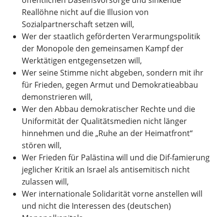
öffentlichen Daseinsvorsorge und sinkende
Reallöhne nicht auf die Illusion von
Sozialpartnerschaft setzen will,
Wer der staatlich geförderten Verarmungspolitik
der Monopole den gemeinsamen Kampf der
Werktätigen entgegensetzen will,
Wer seine Stimme nicht abgeben, sondern mit ihr
für Frieden, gegen Armut und Demokratieabbau
demonstrieren will,
Wer den Abbau demokratischer Rechte und die
Uniformität der Qualitätsmedien nicht länger
hinnehmen und die „Ruhe an der Heimatfront“
stören will,
Wer Frieden für Palästina will und die Dif-famierung
jeglicher Kritik an Israel als antisemitisch nicht
zulassen will,
Wer internationale Solidarität vorne anstellen will
und nicht die Interessen des (deutschen)