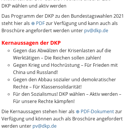
DKP wählen und aktiv werden
Das Programm der DKP zu den Bundestagswahlen 2021
steht hier als
⊕ PDF
zur Verfügung und kann auch als
Broschüre angefordert werden unter
pv@dkp.de
Kernaussagen der DKP
Gegen das Abwälzen der Krisenlasten auf die
Werktätigen – Die Reichen sollen zahlen!
Gegen Krieg und Hochrüstung – Für Frieden mit
China und Russland!
Gegen den Abbau sozialer und demokratischer
Rechte – Für Klassensolidarität!
Für den Sozialismus! DKP wählen – Aktiv werden –
Für unsere Rechte kämpfen!
Die Kernaussagen stehen hier als
⊕ PDF-Dokument
zur
Verfügung und können auch als Broschüre angefordert
werden unter
pv@dkp.de