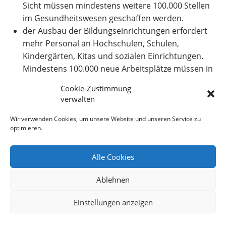
Sicht müssen mindestens weitere 100.000 Stellen
im Gesundheitswesen geschaffen werden.
der Ausbau der Bildungseinrichtungen erfordert
mehr Personal an Hochschulen, Schulen,
Kindergärten, Kitas und sozialen Einrichtungen.
Mindestens 100.000 neue Arbeitsplätze müssen in
einem ersten Schritt in der Bildung dauerhaft
Cookie-Zustimmung
beschäftigt werden.
verwalten
Wir verwenden Cookies, um unsere Website und unseren Service zu
optimieren.
Alle Cookies
Ablehnen
Einstellungen anzeigen