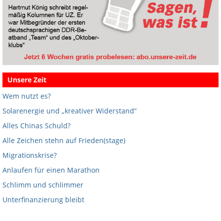
Unsere Zeit
Wem nutzt es?
Solarenergie und „kreativer Widerstand“
Alles Chinas Schuld?
Alle Zeichen stehn auf Frieden(stage)
Migrationskrise?
Anlaufen für einen Marathon
Schlimm und schlimmer
Unterfinanzierung bleibt