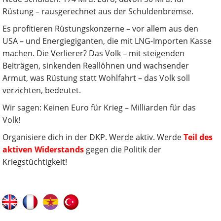
Rüstung – rausgerechnet aus der Schuldenbremse.
Es profitieren Rüstungskonzerne – vor allem aus den
USA – und Energiegiganten, die mit LNG-Importen Kasse
machen. Die Verlierer? Das Volk – mit steigenden
Beiträgen, sinkenden Reallöhnen und wachsender
Armut, was Rüstung statt Wohlfahrt – das Volk soll
verzichten, bedeutet.
Wir sagen: Keinen Euro für Krieg – Milliarden für das
Volk!
Organisiere dich in der DKP. Werde aktiv. Werde
Teil des
aktiven Widerstands
gegen die Politik der
Kriegstüchtigkeit!