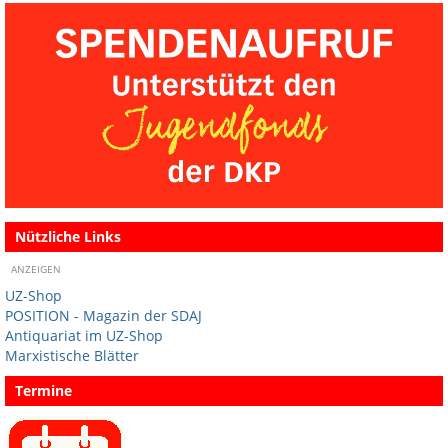
Nützliche Links
ANZEIGEN
UZ-Shop
POSITION - Magazin der SDAJ
Antiquariat im UZ-Shop
Marxistische Blätter
Termine