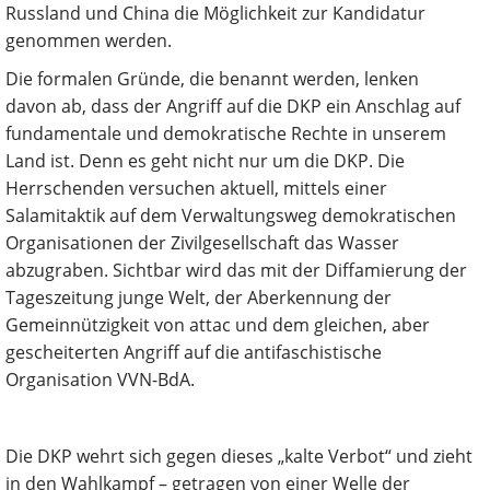
Russland und China die Möglichkeit zur Kandidatur
genommen werden.
Die formalen Gründe, die benannt werden, lenken
davon ab, dass der Angriff auf die DKP ein Anschlag auf
fundamentale und demokratische Rechte in unserem
Land ist. Denn es geht nicht nur um die DKP. Die
Herrschenden versuchen aktuell, mittels einer
Salamitaktik auf dem Verwaltungsweg demokratischen
Organisationen der Zivilgesellschaft das Wasser
abzugraben. Sichtbar wird das mit der Diffamierung der
Tageszeitung junge Welt, der Aberkennung der
Gemeinnützigkeit von attac und dem gleichen, aber
gescheiterten Angriff auf die antifaschistische
Organisation VVN-BdA.
Die DKP wehrt sich gegen dieses „kalte Verbot“ und zieht
in den Wahlkampf – getragen von einer Welle der