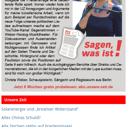
Unsere Zeit
Solarenergie und „kreativer Widerstand“
Alles Chinas Schuld?
Alle Zeichen stehn auf Frieden(stage)