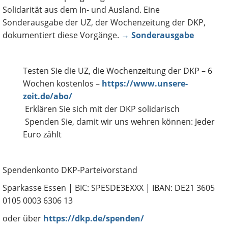
Solidarität aus dem In- und Ausland. Eine
Sonderausgabe der UZ, der Wochenzeitung der DKP,
dokumentiert diese Vorgänge.
→ Sonderausgabe
Testen Sie die UZ, die Wochenzeitung der DKP – 6
Wochen kostenlos –
https://www.unsere-
zeit.de/abo/
Erklären Sie sich mit der DKP solidarisch
Spenden Sie, damit wir uns wehren können: Jeder
Euro zählt
Spendenkonto DKP-Parteivorstand
Sparkasse Essen | BIC: SPESDE3EXXX | IBAN: DE21 3605
0105 0003 6306 13
oder über
https://dkp.de/spenden/