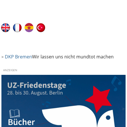
DKP Bremen
Wir lassen uns nicht mundtot machen
>
ANZEIGEN