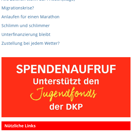
Migrationskrise?
Anlaufen für einen Marathon
Schlimm und schlimmer
Unterfinanzierung bleibt
Zustellung bei jedem Wetter?
Nützliche Links