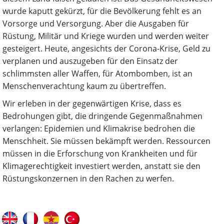
wurde kaputt gekürzt, für die Bevölkerung fehlt es an
Vorsorge und Versorgung. Aber die Ausgaben für
Rüstung, Militär und Kriege wurden und werden weiter
gesteigert. Heute, angesichts der Corona-Krise, Geld zu
verplanen und auszugeben für den Einsatz der
schlimmsten aller Waffen, für Atombomben, ist an
Menschenverachtung kaum zu übertreffen.
Wir erleben in der gegenwärtigen Krise, dass es
Bedrohungen gibt, die dringende Gegenmaßnahmen
verlangen: Epidemien und Klimakrise bedrohen die
Menschheit. Sie müssen bekämpft werden. Ressourcen
müssen in die Erforschung von Krankheiten und für
Klimagerechtigkeit investiert werden, anstatt sie den
Rüstungskonzernen in den Rachen zu werfen.