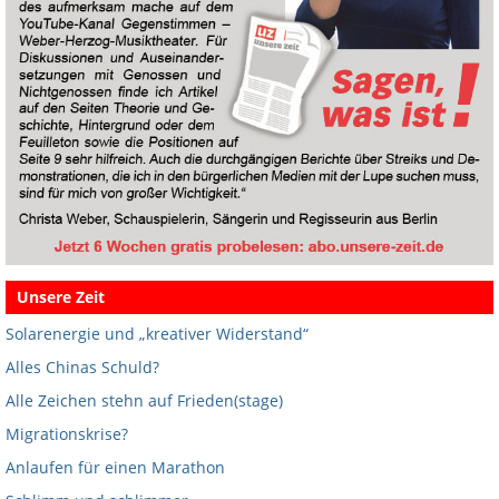
Unsere Zeit
Solarenergie und „kreativer Widerstand“
Alles Chinas Schuld?
Alle Zeichen stehn auf Frieden(stage)
Migrationskrise?
Anlaufen für einen Marathon