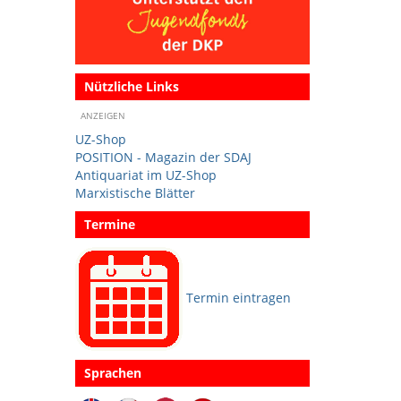
Nützliche Links
ANZEIGEN
UZ-Shop
POSITION - Magazin der SDAJ
Antiquariat im UZ-Shop
Marxistische Blätter
Termine
Termin eintragen
Sprachen