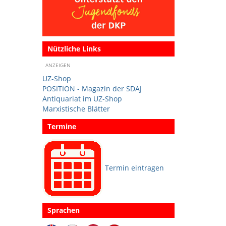
Nützliche Links
ANZEIGEN
UZ-Shop
POSITION - Magazin der SDAJ
Antiquariat im UZ-Shop
Marxistische Blätter
Termine
Termin eintragen
Sprachen