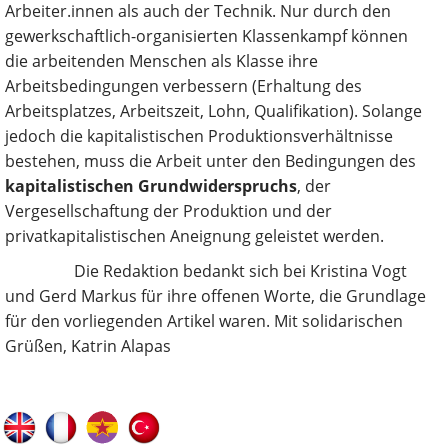
Arbeiter.innen als auch der Technik. Nur durch den
gewerkschaftlich-organisierten Klassenkampf können
die arbeitenden Menschen als Klasse ihre
Arbeitsbedingungen verbessern (Erhaltung des
Arbeitsplatzes, Arbeitszeit, Lohn, Qualifikation). Solange
jedoch die kapitalistischen Produktionsverhältnisse
bestehen, muss die Arbeit unter den Bedingungen des
kapitalistischen Grundwiderspruchs
, der
Vergesellschaftung der Produktion und der
privatkapitalistischen Aneignung geleistet werden.
Die Redaktion bedankt sich bei Kristina Vogt
und Gerd Markus für ihre offenen Worte, die Grundlage
für den vorliegenden Artikel waren. Mit solidarischen
Grüßen, Katrin Alapas