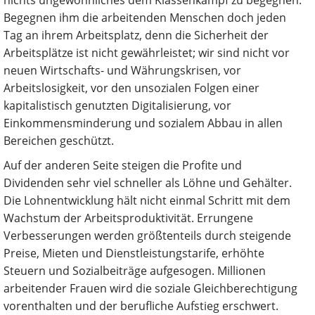
nichts ungewöhnliches dem Klassenkampf zu begegnen.
Begegnen ihm die arbeitenden Menschen doch jeden
Tag an ihrem Arbeitsplatz, denn die Sicherheit der
Arbeitsplätze ist nicht gewährleistet; wir sind nicht vor
neuen Wirtschafts- und Währungskrisen, vor
Arbeitslosigkeit, vor den unsozialen Folgen einer
kapitalistisch genutzten Digitalisierung, vor
Einkommensminderung und sozialem Abbau in allen
Bereichen geschützt.
Auf der anderen Seite steigen die Profite und
Dividenden sehr viel schneller als Löhne und Gehälter.
Die Lohnentwicklung hält nicht einmal Schritt mit dem
Wachstum der Arbeitsproduktivität. Errungene
Verbesserungen werden größtenteils durch steigende
Preise, Mieten und Dienstleistungstarife, erhöhte
Steuern und Sozialbeiträge aufgesogen. Millionen
arbeitender Frauen wird die soziale Gleichberechtigung
vorenthalten und der berufliche Aufstieg erschwert.