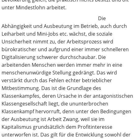
unter Mindestlohn arbeitet.
Die
Abhängigkeit und Ausbeutung im Betrieb, auch durch
Leiharbeit und Mini-Jobs etc. wächst, die soziale
Unsicherheit nimmt zu, der Arbeitsprozess wird
bürokratischer und aufgrund einer immer schnelleren
Digitalisierung schwerer durchschaubar. Die
arbeitenden Menschen werden immer mehr in eine
menschenunwürdige Stellung gedrängt. Das wird
verstärkt durch das Fehlen echter betrieblicher
Mitbestimmung. Das ist die Grundlage des
Klassenkampfes, deren Ursache in der antagonistischen
Klassengesellschaft liegt, die ununterbrochen
Klassenkampf hervorruft, denn unter den Bedingungen
der Ausbeutung ist Arbeit Zwang, weil sie im
Kapitalismus grundsätzlich dem Profitinteresse
unterworfen ist. Das gilt für die Entwicklung sowohl der