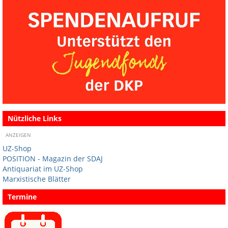
Nützliche Links
ANZEIGEN
UZ-Shop
POSITION - Magazin der SDAJ
Antiquariat im UZ-Shop
Marxistische Blätter
Termine