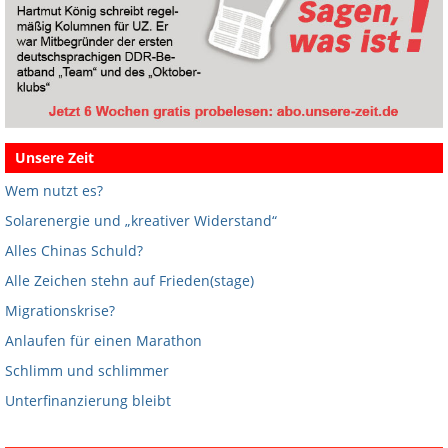
Unsere Zeit
Wem nutzt es?
Solarenergie und „kreativer Widerstand“
Alles Chinas Schuld?
Alle Zeichen stehn auf Frieden(stage)
Migrationskrise?
Anlaufen für einen Marathon
Schlimm und schlimmer
Unterfinanzierung bleibt