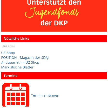
Nützliche Links
ANZEIGEN
UZ-Shop
POSITION - Magazin der SDAJ
Antiquariat im UZ-Shop
Marxistische Blätter
Termine
Termin eintragen