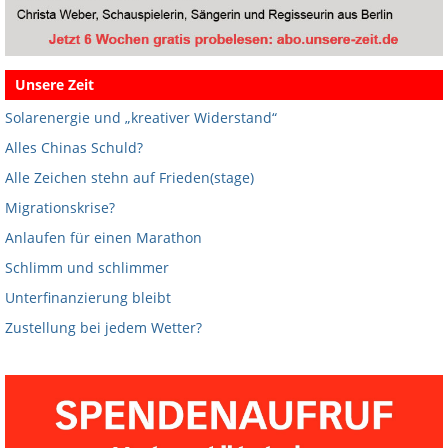
Unsere Zeit
Solarenergie und „kreativer Widerstand“
Alles Chinas Schuld?
Alle Zeichen stehn auf Frieden(stage)
Migrationskrise?
Anlaufen für einen Marathon
Schlimm und schlimmer
Unterfinanzierung bleibt
Zustellung bei jedem Wetter?